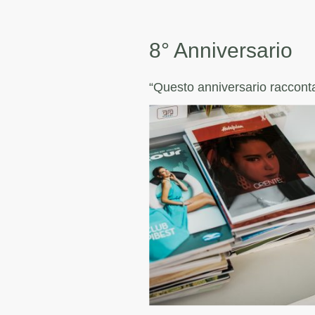
8° Anniversario
“Questo anniversario racconta 