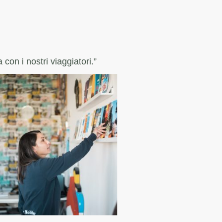
con i nostri viaggiatori.”