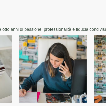
otto anni di passione, professionalità e fiducia condivisa 